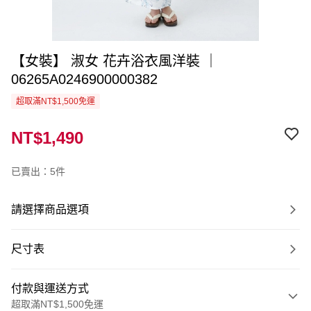
【女裝】 淑女 花卉浴衣風洋裝 ｜
06265A0246900000382
超取滿NT$1,500免運
NT$1,490
已賣出：5件
請選擇商品選項
尺寸表
付款與運送方式
超取滿NT$1,500免運