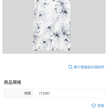
顯示電腦版詳細說明
商品規格
材質
（T100）
客服