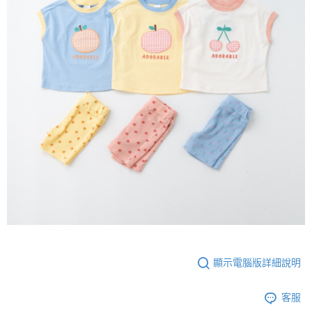
顯示電腦版詳細說明
客服