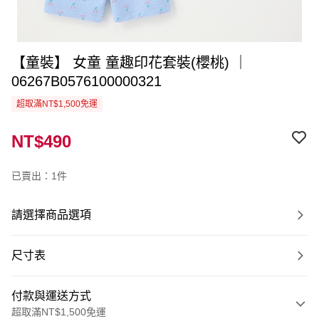
【童裝】 女童 童趣印花套裝(櫻桃) ｜
06267B0576100000321
超取滿NT$1,500免運
NT$490
已賣出：1件
請選擇商品選項
尺寸表
付款與運送方式
超取滿NT$1,500免運