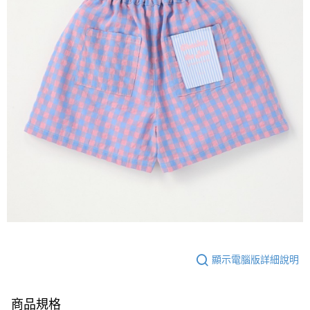
顯示電腦版詳細說明
商品規格