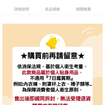
詳細說明
商品規格
相關推薦