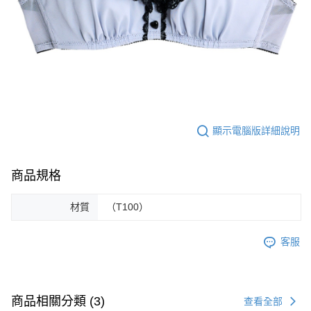
顯示電腦版詳細說明
商品規格
材質
（T100）
客服
商品相關分類 (3)
查看全部