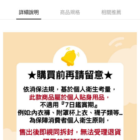
80
詳細說明
商品規格
相關推薦