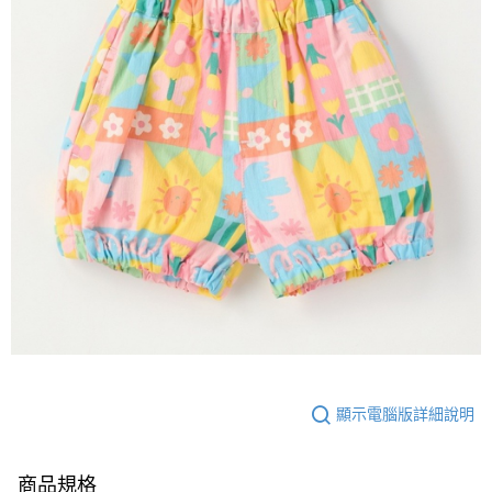
顯示電腦版詳細說明
商品規格