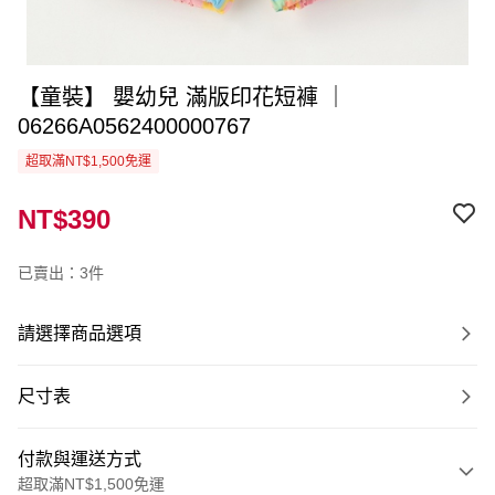
【童裝】 嬰幼兒 滿版印花短褲 ｜
06266A0562400000767
超取滿NT$1,500免運
NT$390
已賣出：3件
請選擇商品選項
尺寸表
付款與運送方式
超取滿NT$1,500免運