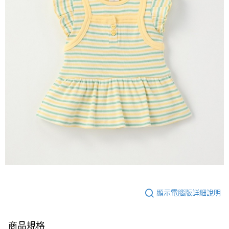
顯示電腦版詳細說明
商品規格