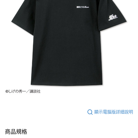
顯示電腦版詳細說明
商品規格