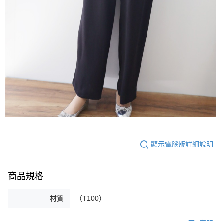
顯示電腦版詳細說明
商品規格
材質
（T100）