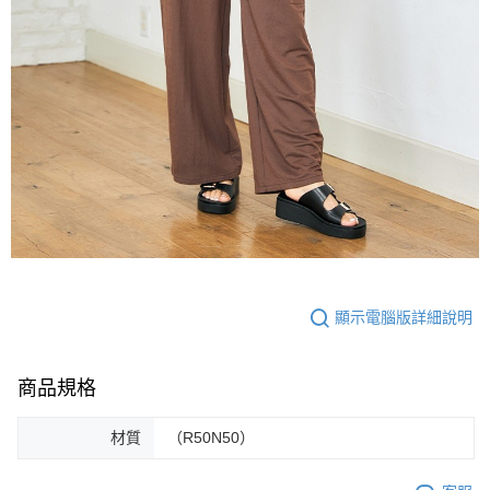
顯示電腦版詳細說明
商品規格
材質
（R50N50）