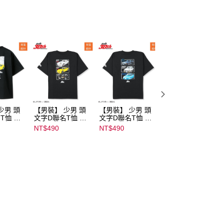
少男 頭
【男裝】 少男 頭
【男裝】 少男 頭
【男裝】 少男 頭
T恤 ｜
文字D聯名T恤 ｜
文字D聯名T恤 ｜
文字D聯名T恤 ｜
232000
07102B01232000
07102B01232000
07102B0123200
NT$490
NT$490
NT$490
15437
15439
15436