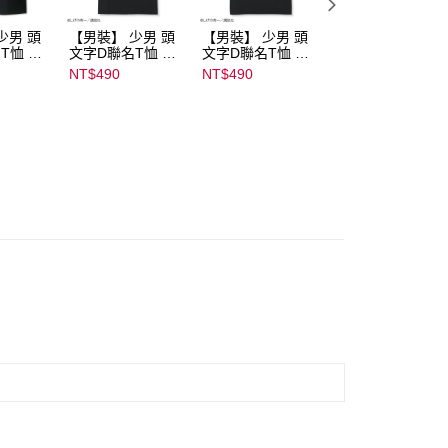
少男 頭
【男裝】 少男 頭
【男裝】 少男 頭
【男裝】 少男 頭
T恤 ｜
文字D聯名T恤 ｜
文字D聯名T恤 ｜
文字D聯名T恤 ｜
232000
07102B01232000
07102B01232000
07102B0123200
NT$490
NT$490
NT$490
15437
15439
15436