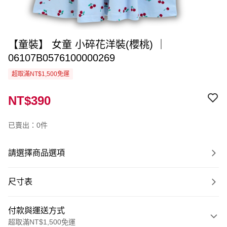
【童裝】 女童 小碎花洋裝(櫻桃) ｜
06107B0576100000269
超取滿NT$1,500免運
NT$390
已賣出：0件
請選擇商品選項
尺寸表
付款與運送方式
超取滿NT$1,500免運