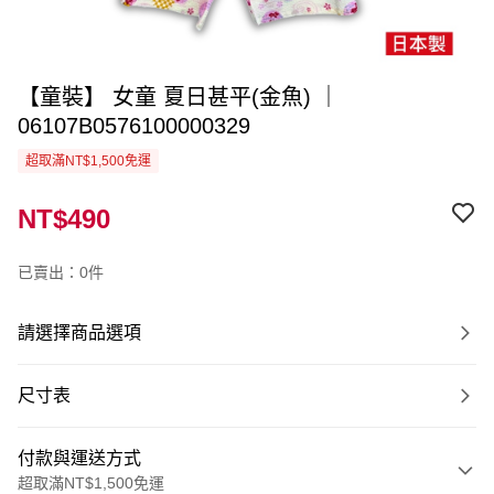
【童裝】 女童 夏日甚平(金魚) ｜
06107B0576100000329
超取滿NT$1,500免運
NT$490
已賣出：0件
請選擇商品選項
尺寸表
付款與運送方式
超取滿NT$1,500免運