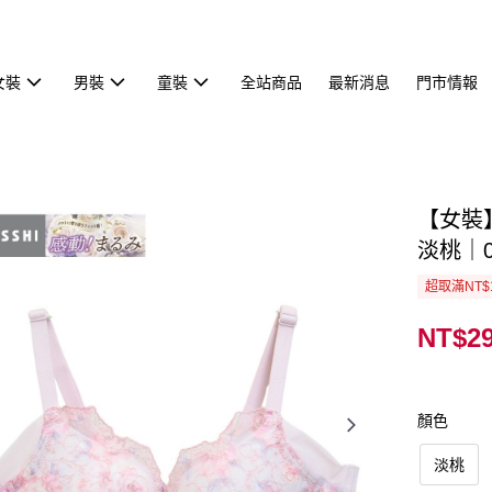
女裝
男裝
童裝
全站商品
最新消息
門市情報
【女裝
淡桃｜06
超取滿NT$
NT$2
顏色
淡桃