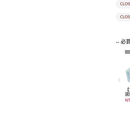
CLO
CLO
-- 必
【
感
罩
NT
06
00