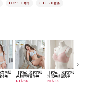
CLOSSHI 內搭
CLOSSHI 蕾絲
淑女內搭
【女裝】淑女內搭
【女裝】 淑女內搭
【女裝】 淑女內
蕾絲無鋼
美胸保濕蕾絲無鋼
涼感無鋼圈胸罩 顏
涼感無鋼圈胸罩 
圏胸罩 ｜
色:中桃｜
色:中青｜
NT$390
NT$390
NT$390
5364000
04303C05364000
05153C05364000
05153C0536400
顏色:淡灰
00407 顏色:淡水
00458
00459