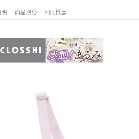
說明
商品規格
相關推薦