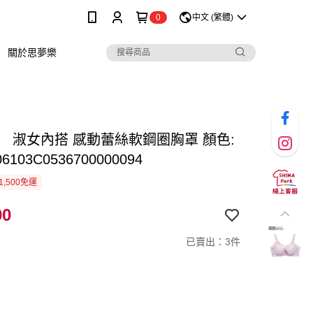
0
中文 (繁體)
關於思夢樂
】 淑女內搭 感動蕾絲軟鋼圈胸罩 顏色:
103C0536700000094
1,500免運
90
已賣出：3件