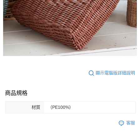
顯示電腦版詳細說明
商品規格
材質
（PE100%）
客服