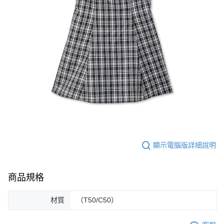
顯示電腦版詳細說明
商品規格
材質
（T50/C50）