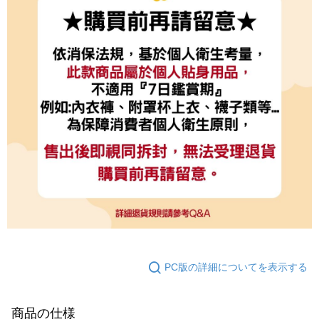
PC版の詳細についてを表示する
商品の仕様