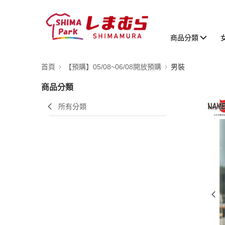
商品分類
首頁
【預購】05/08~06/08開放預購
男裝
商品分類
所有分類