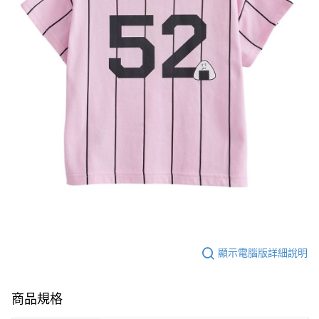
顯示電腦版詳細說明
商品規格