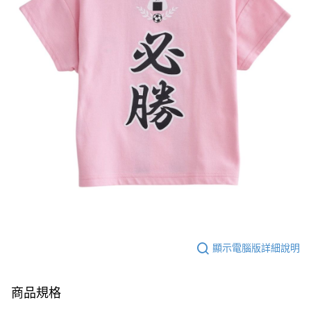
顯示電腦版詳細說明
商品規格