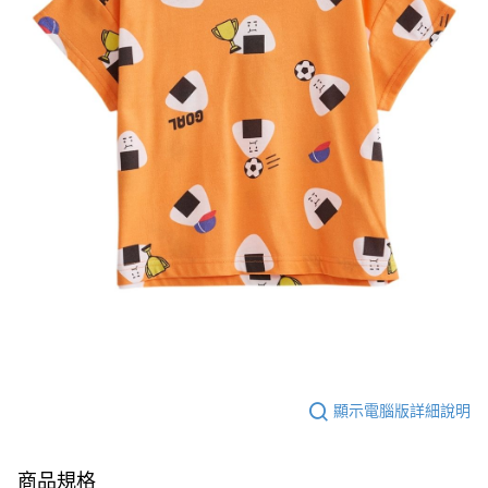
顯示電腦版詳細說明
商品規格