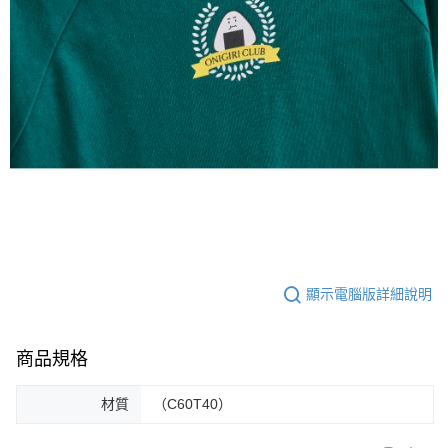
顯示電腦版詳細說明
商品規格
材質
（C60T40）