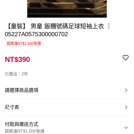
【童裝】 男童 飯糰號碼足球短袖上衣 ｜
05227A0575300000702
超取滿NT$1,500免運
NT$390
已賣出：2件
請選擇商品選項
尺寸表
付款與運送方式
超取滿NT$1,500免運