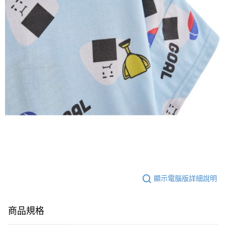
顯示電腦版詳細說明
商品規格