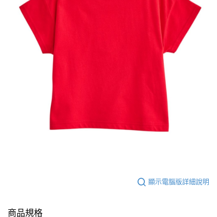
顯示電腦版詳細說明
商品規格