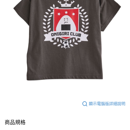
顯示電腦版詳細說明
商品規格