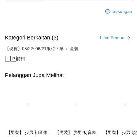
Sokongan
Kategori Berkaitan (3)
Lihat Semua
【現貨】05/22~06/21限時下單
童裝
🄸🄿特輯
Pelanggan Juga Melihat
【男裝】 少男 初音未
【男裝】 少男 初音未
【男裝】 少男 頭