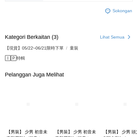
Sokongan
Kategori Berkaitan (3)
Lihat Semua
【現貨】05/22~06/21限時下單
童裝
🄸🄿特輯
Pelanggan Juga Melihat
【男裝】 少男 初音未
【男裝】 少男 初音未
【男裝】 少男 頭