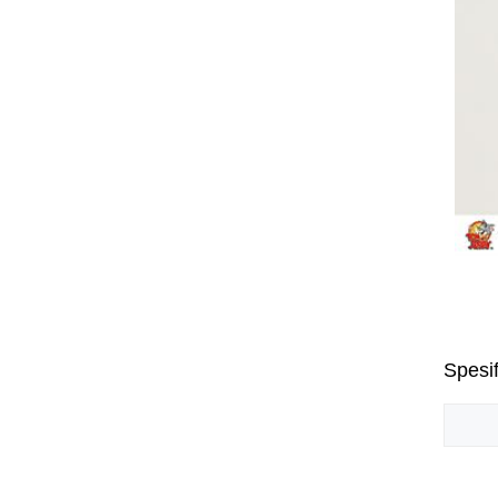
Spesif