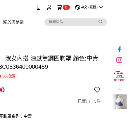
0
中文 (繁體)
關於思夢樂
】 淑女內搭 涼感無鋼圈胸罩 顏色:中青
3C0536400000459
1,500免運
90
已賣出：3件
無鋼圈胸罩系列：中青