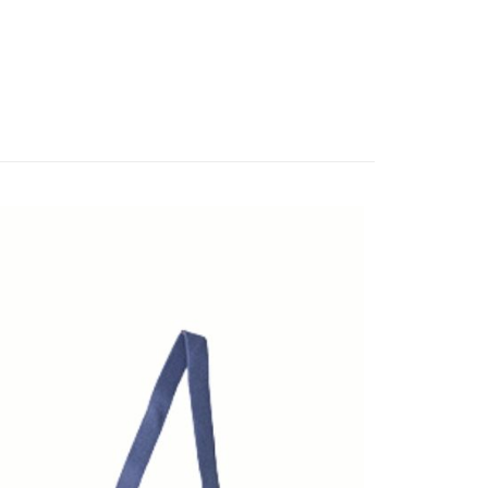
5364000
05153C05364000
05153C05364000
00409 顏色:淡白
00483
00483