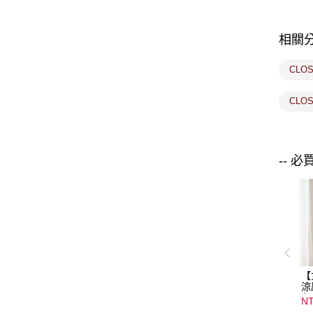
相關
CLO
CLO
-- 必
【
涼
色
NT
05