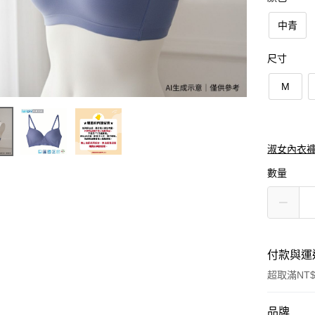
中青
尺寸
M
淑女內衣
數量
付款與運
超取滿NT$
付款方式
品牌