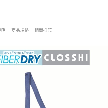
458
05153C05364000
05153C05364000
05153C0
00471
00471
00471
說明
商品規格
相關推薦