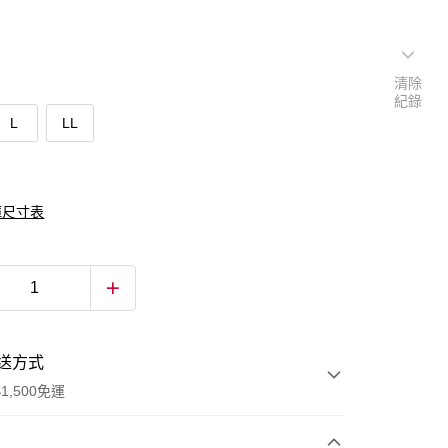
清除
紀錄
L
LL
褲尺寸表
送方式
1,500免運