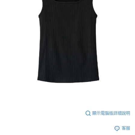
顯示電腦版詳細說明
客服