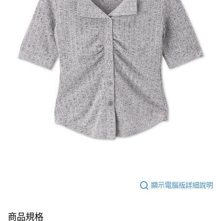
顯示電腦版詳細說明
商品規格