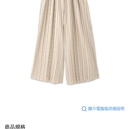
顯示電腦版詳細說明
商品規格