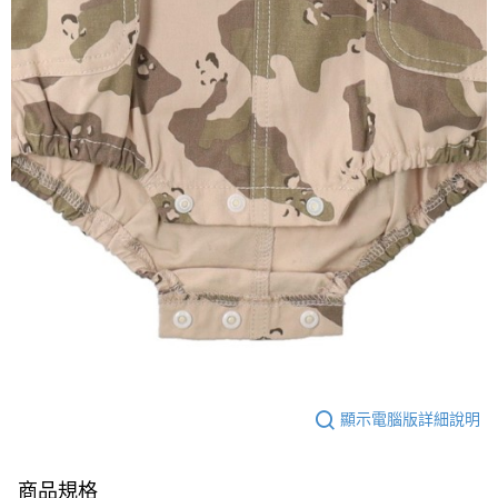
顯示電腦版詳細說明
商品規格