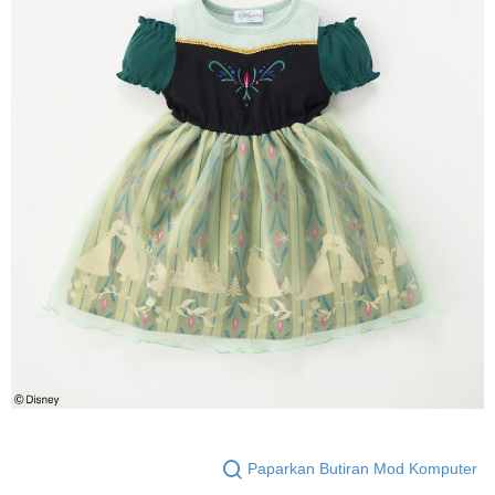
Paparkan Butiran Mod Komputer