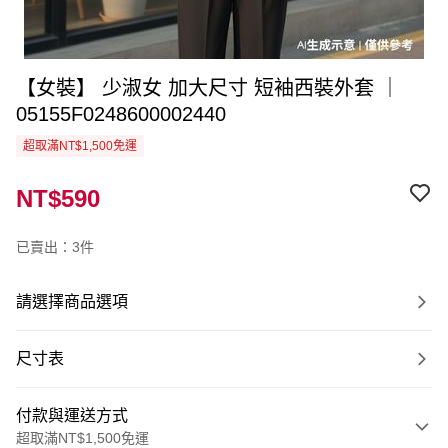
【女裝】 少淑女 加大尺寸 短袖西裝外套 ｜
05155F0248600002440
超取滿NT$1,500免運
NT$590
已賣出：3件
請選擇商品選項
尺寸表
付款與運送方式
超取滿NT$1,500免運