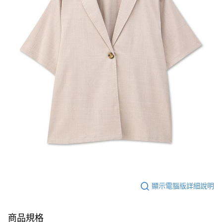
顯示電腦版詳細說明
商品規格