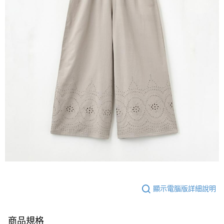
顯示電腦版詳細說明
商品規格