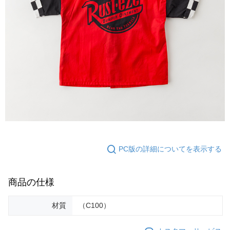
PC版の詳細についてを表示する
商品の仕様
材質
（C100）