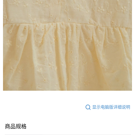
显示电脑版详细说明
商品规格