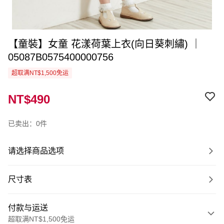
【童裝】女童 花漾荷葉上衣(向日葵刺繡) ｜
05087B0575400000756
超取满NT$1,500免运
NT$490
已卖出：0件
请选择商品选项
尺寸表
付款与运送
超取满NT$1,500免运