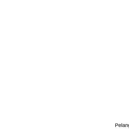
Pelan