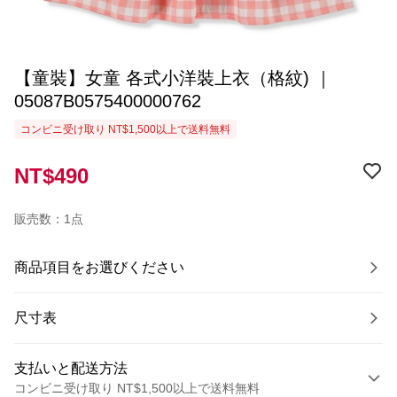
【童裝】女童 各式小洋裝上衣（格紋) ｜
05087B0575400000762
コンビニ受け取り NT$1,500以上で送料無料
NT$490
販売数：1点
商品項目をお選びください
尺寸表
支払いと配送方法
コンビニ受け取り NT$1,500以上で送料無料