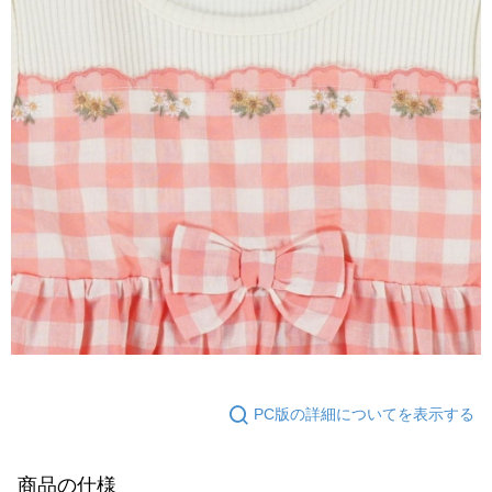
PC版の詳細についてを表示する
商品の仕様