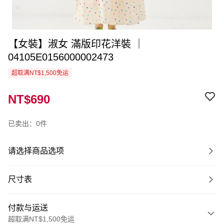
【女裝】淑女 滿版印花洋裝 ｜
04105E0156000002473
超取满NT$1,500免运
NT$690
已卖出：0件
请选择商品选项
尺寸表
付款与运送
超取满NT$1,500免运