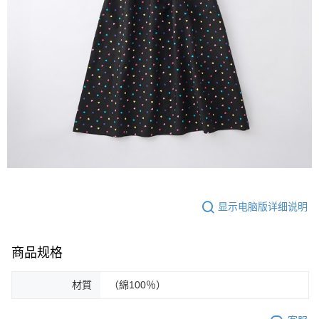
显示电脑版详细说明
商品规格
材質
（綿100％）