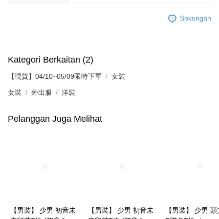
Sokongan
Kategori Berkaitan (2)
【現貨】04/10~05/09限時下單
女裝
女裝
外出服
洋裝
Pelanggan Juga Melihat
【男裝】 少男 初音未
【男裝】 少男 初音未
【男裝】 少男 頭